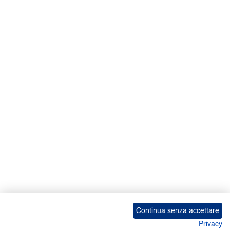
Continua senza accettare
Privacy