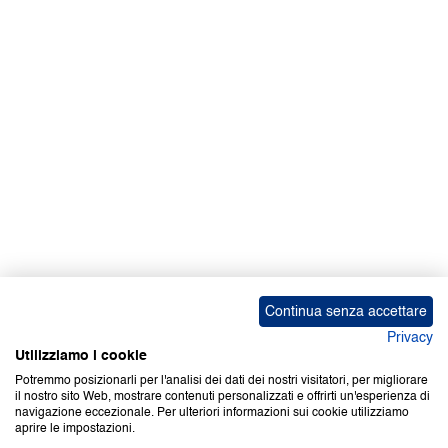
Continua senza accettare
Privacy
Utilizziamo i cookie
Potremmo posizionarli per l'analisi dei dati dei nostri visitatori, per migliorare
il nostro sito Web, mostrare contenuti personalizzati e offrirti un'esperienza di
navigazione eccezionale. Per ulteriori informazioni sui cookie utilizziamo
aprire le impostazioni.