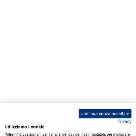
Continua senza accettare
Privacy
Utilizziamo i cookie
Potremmo posizionarli per l'analisi dei dati dei nostri visitatori, per migliorare