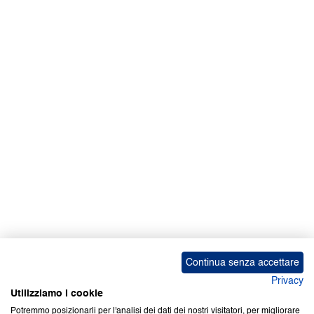
Continua senza accettare
Privacy
Utilizziamo i cookie
Potremmo posizionarli per l'analisi dei dati dei nostri visitatori, per migliorare