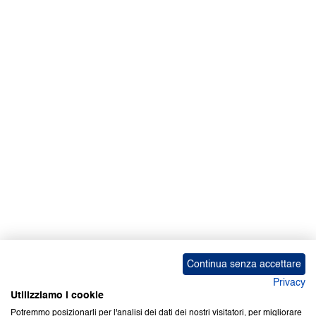
Continua senza accettare
Privacy
Utilizziamo i cookie
Potremmo posizionarli per l'analisi dei dati dei nostri visitatori, per migliorare