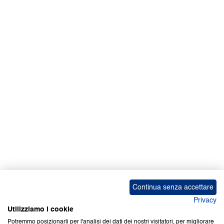
Continua senza accettare
Privacy
Utilizziamo i cookie
Potremmo posizionarli per l'analisi dei dati dei nostri visitatori, per migliorare