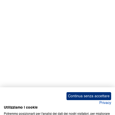
Continua senza accettare
Privacy
Utilizziamo i cookie
Potremmo posizionarli per l'analisi dei dati dei nostri visitatori, per migliorare