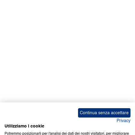
Continua senza accettare
Privacy
Utilizziamo i cookie
Potremmo posizionarli per l'analisi dei dati dei nostri visitatori, per migliorare